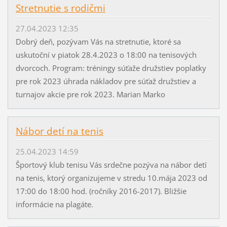
Stretnutie s rodičmi
27.04.2023 12:35
Dobrý deň, pozývam Vás na stretnutie, ktoré sa
uskutoční v piatok 28.4.2023 o 18:00 na tenisových
dvorcoch. Program: tréningy súťaže družstiev poplatky
pre rok 2023 úhrada nákladov pre súťaž družstiev a
turnajov akcie pre rok 2023. Marian Marko
Nábor detí na tenis
25.04.2023 14:59
Športový klub tenisu Vás srdečne pozýva na nábor detí
na tenis, ktorý organizujeme v stredu 10.mája 2023 od
17:00 do 18:00 hod. (ročníky 2016-2017). Bližšie
informácie na plagáte.