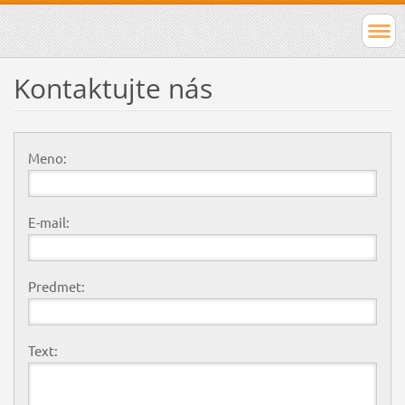
Kontaktujte nás
Meno:
E-mail:
Predmet:
Text: