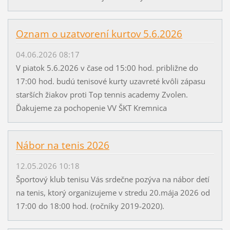
Oznam o uzatvorení kurtov 5.6.2026
04.06.2026 08:17
V piatok 5.6.2026 v čase od 15:00 hod. približne do
17:00 hod. budú tenisové kurty uzavreté kvôli zápasu
starších žiakov proti Top tennis academy Zvolen.
Ďakujeme za pochopenie VV ŠKT Kremnica
Nábor na tenis 2026
12.05.2026 10:18
Športový klub tenisu Vás srdečne pozýva na nábor detí
na tenis, ktorý organizujeme v stredu 20.mája 2026 od
17:00 do 18:00 hod. (ročníky 2019-2020).