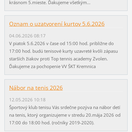
krásnom 5.mieste. Ďakujeme všetkým...
Oznam o uzatvorení kurtov 5.6.2026
04.06.2026 08:17
V piatok 5.6.2026 v čase od 15:00 hod. približne do
17:00 hod. budú tenisové kurty uzavreté kvôli zápasu
starších žiakov proti Top tennis academy Zvolen.
Ďakujeme za pochopenie VV ŠKT Kremnica
Nábor na tenis 2026
12.05.2026 10:18
Športový klub tenisu Vás srdečne pozýva na nábor detí
na tenis, ktorý organizujeme v stredu 20.mája 2026 od
17:00 do 18:00 hod. (ročníky 2019-2020).