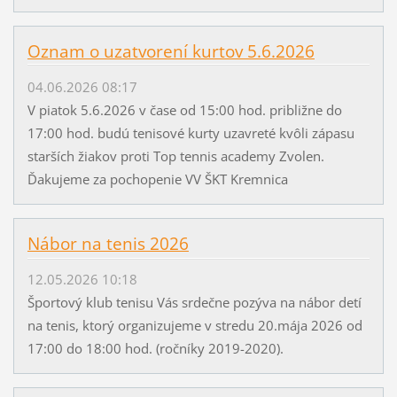
Oznam o uzatvorení kurtov 5.6.2026
04.06.2026 08:17
V piatok 5.6.2026 v čase od 15:00 hod. približne do
17:00 hod. budú tenisové kurty uzavreté kvôli zápasu
starších žiakov proti Top tennis academy Zvolen.
Ďakujeme za pochopenie VV ŠKT Kremnica
Nábor na tenis 2026
12.05.2026 10:18
Športový klub tenisu Vás srdečne pozýva na nábor detí
na tenis, ktorý organizujeme v stredu 20.mája 2026 od
17:00 do 18:00 hod. (ročníky 2019-2020).