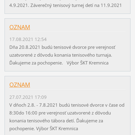
4.9.2021. Záverečný tenisový turnej detí na 11.9.2021
OZNAM
17.08.2021 12:54
Dňa 20.8.2021 budú tenisové dvorce pre verejnosť
uzatvorené z dôvodu konania tenisového turnaja.
Ďakujeme za pochopenie. Výbor ŠKT Kremnica
OZNAM
27.07.2021 17:09
V dňoch 2.8. - 7.8.2021 budú tenisové dvorce v čase od
8:30do 16:00 pre verejnosť uzatvorené z dôvodu
konania tenisového tábora detí. Ďakujeme za
pochopenie. Výbor ŠKT Kremnica