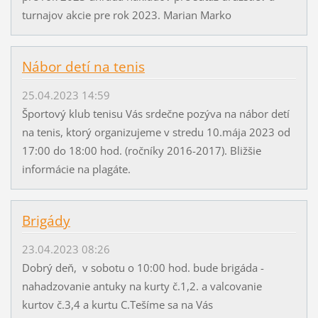
turnajov akcie pre rok 2023. Marian Marko
Nábor detí na tenis
25.04.2023 14:59
Športový klub tenisu Vás srdečne pozýva na nábor detí
na tenis, ktorý organizujeme v stredu 10.mája 2023 od
17:00 do 18:00 hod. (ročníky 2016-2017). Bližšie
informácie na plagáte.
Brigády
23.04.2023 08:26
Dobrý deň, v sobotu o 10:00 hod. bude brigáda -
nahadzovanie antuky na kurty č.1,2. a valcovanie
kurtov č.3,4 a kurtu C.Tešíme sa na Vás